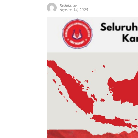
Redaksi SP
Agustus 14, 2025