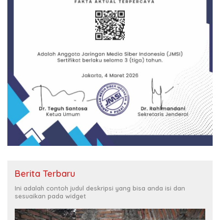
Berita Terbaru
Ini adalah contoh judul deskripsi yang bisa anda isi dan
sesuaikan pada widget