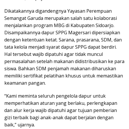
Dikatakannya digandengnya Yayasan Perempuan
Semangat Garuda merupakan salah satu kolaborasi
menjalankan program MBG di Kabupaten Sidoarjo.
Disampaikannya dapur SPPG Magersari dipersiapkan
dengan ketentuan ketat. Sarana, prasarana, SDM, dan
tata kelola menjadi syarat dapur SPPG dapat berdiri.
Hal tersebut wajib dipatuhi agar tidak muncul
permasalahan setelah makanan didistribusikan ke para
siswa. Bahkan SDM penjamah makanan diharuskan
memiliki sertifikat pelatihan khusus untuk memastikan
keamanan pangan.
“Kami meminta seluruh pengelola dapur untuk
memperhatikan aturan yang berlaku, perlengkapan
dan alur kerja wajib dipatuhi agar tujuan pemberian
gizi terbaik bagi anak-anak dapat berjalan dengan
baik,” ujarnya.