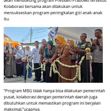
akan mendukung program Presiden Prabowo tersebut.
Kolaborasi bersama akan dilakukan untuk
mensukseskan program peningkatan gizi anak-anak
itu.
“Program MBG tidak hanya bisa dilakukan pemerintah
pusat, kolaborasi dengan pemerintah daerah juga
dibutuhkan untuk memastikan program ini berjalan
maksimal,”ucapnya.