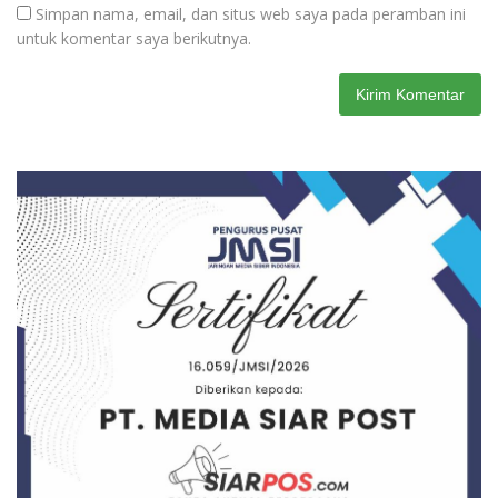
Simpan nama, email, dan situs web saya pada peramban ini
untuk komentar saya berikutnya.