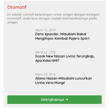
Otomotif
Ini adalah contoh keterangan untuk widget dengan kategori
otomotif, anda bisa dengan mudah memasukkannya pada
widget.
Maret 16, 2019
Demi Xpander, Mitsubishi Bakal
Mengimpor Kembali Pajero Sport
Maret 16, 2019
Sosok New Nissan Livina Terungkap,
Apa Kata NMI?
Maret 16, 2019
Aliansi Nissan-Mitsubishi Luncurkan
Livina Versi Mungil
Selengkapnya