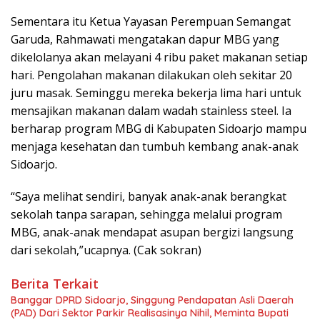
Sementara itu Ketua Yayasan Perempuan Semangat
Garuda, Rahmawati mengatakan dapur MBG yang
dikelolanya akan melayani 4 ribu paket makanan setiap
hari. Pengolahan makanan dilakukan oleh sekitar 20
juru masak. Seminggu mereka bekerja lima hari untuk
mensajikan makanan dalam wadah stainless steel. Ia
berharap program MBG di Kabupaten Sidoarjo mampu
menjaga kesehatan dan tumbuh kembang anak-anak
Sidoarjo.
“Saya melihat sendiri, banyak anak-anak berangkat
sekolah tanpa sarapan, sehingga melalui program
MBG, anak-anak mendapat asupan bergizi langsung
dari sekolah,”ucapnya. (Cak sokran)
Berita Terkait
Banggar DPRD Sidoarjo, Singgung Pendapatan Asli Daerah
(PAD) Dari Sektor Parkir Realisasinya Nihil, Meminta Bupati