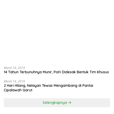
Maret 16, 2019
14 Tahun Terbunuhnya Munir, Polri Didesak Bentuk Tim Khusus
Maret 16, 2019
2 Hari Hilang, Nelayan Tewas Mengambang di Pantai
Cipalawah Garut
Selengkapnya