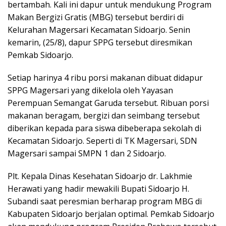
bertambah. Kali ini dapur untuk mendukung Program
Makan Bergizi Gratis (MBG) tersebut berdiri di
Kelurahan Magersari Kecamatan Sidoarjo. Senin
kemarin, (25/8), dapur SPPG tersebut diresmikan
Pemkab Sidoarjo.
Setiap harinya 4 ribu porsi makanan dibuat didapur
SPPG Magersari yang dikelola oleh Yayasan
Perempuan Semangat Garuda tersebut. Ribuan porsi
makanan beragam, bergizi dan seimbang tersebut
diberikan kepada para siswa dibeberapa sekolah di
Kecamatan Sidoarjo. Seperti di TK Magersari, SDN
Magersari sampai SMPN 1 dan 2 Sidoarjo.
Plt. Kepala Dinas Kesehatan Sidoarjo dr. Lakhmie
Herawati yang hadir mewakili Bupati Sidoarjo H.
Subandi saat peresmian berharap program MBG di
Kabupaten Sidoarjo berjalan optimal. Pemkab Sidoarjo