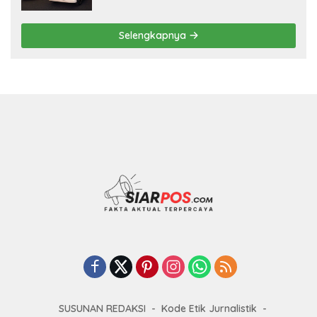
Selengkapnya
SUSUNAN REDAKSI
Kode Etik Jurnalistik