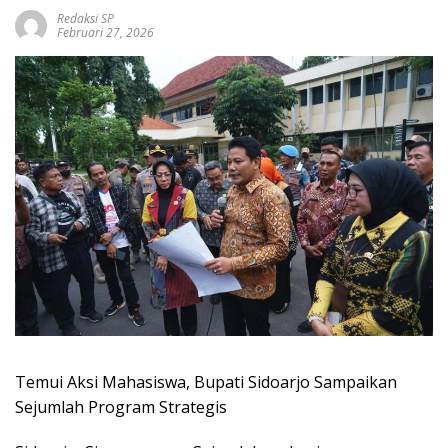
Redaksi SP
Februari 27, 2026
Temui Aksi Mahasiswa, Bupati Sidoarjo Sampaikan
Sejumlah Program Strategis