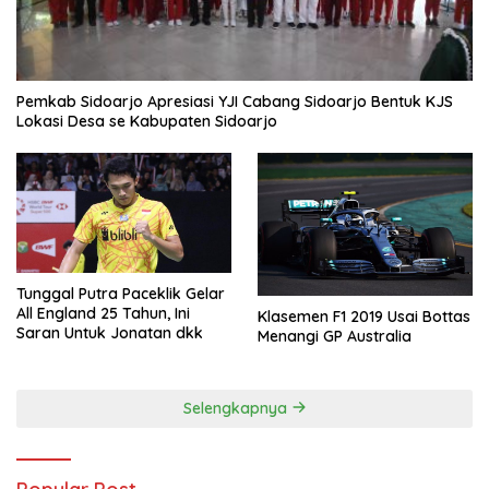
Pemkab Sidoarjo Apresiasi YJI Cabang Sidoarjo Bentuk KJS
Lokasi Desa se Kabupaten Sidoarjo
Tunggal Putra Paceklik Gelar
All England 25 Tahun, Ini
Klasemen F1 2019 Usai Bottas
Saran Untuk Jonatan dkk
Menangi GP Australia
Selengkapnya