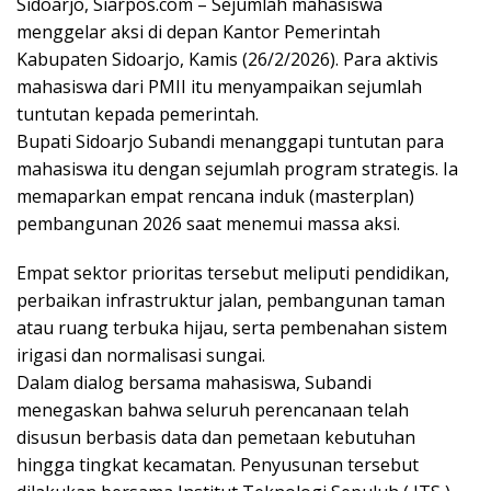
Sidoarjo, Siarpos.com – Sejumlah mahasiswa
menggelar aksi di depan Kantor Pemerintah
Kabupaten Sidoarjo, Kamis (26/2/2026). Para aktivis
mahasiswa dari PMII itu menyampaikan sejumlah
tuntutan kepada pemerintah.
Bupati Sidoarjo Subandi menanggapi tuntutan para
mahasiswa itu dengan sejumlah program strategis. Ia
memaparkan empat rencana induk (masterplan)
pembangunan 2026 saat menemui massa aksi.
Empat sektor prioritas tersebut meliputi pendidikan,
perbaikan infrastruktur jalan, pembangunan taman
atau ruang terbuka hijau, serta pembenahan sistem
irigasi dan normalisasi sungai.
Dalam dialog bersama mahasiswa, Subandi
menegaskan bahwa seluruh perencanaan telah
disusun berbasis data dan pemetaan kebutuhan
hingga tingkat kecamatan. Penyusunan tersebut