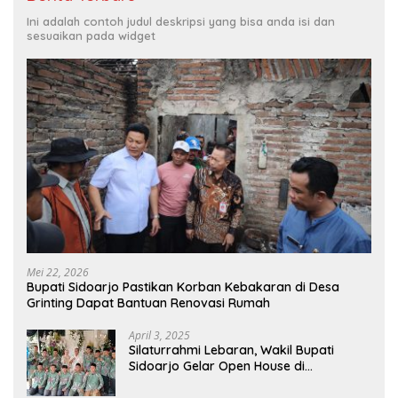
Ini adalah contoh judul deskripsi yang bisa anda isi dan
sesuaikan pada widget
Mei 22, 2026
Bupati Sidoarjo Pastikan Korban Kebakaran di Desa
Grinting Dapat Bantuan Renovasi Rumah
April 3, 2025
Silaturrahmi Lebaran, Wakil Bupati
Sidoarjo Gelar Open House di
Kediamannya