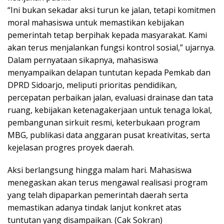
“Ini bukan sekadar aksi turun ke jalan, tetapi komitmen
moral mahasiswa untuk memastikan kebijakan
pemerintah tetap berpihak kepada masyarakat. Kami
akan terus menjalankan fungsi kontrol sosial,” ujarnya.
Dalam pernyataan sikapnya, mahasiswa
menyampaikan delapan tuntutan kepada Pemkab dan
DPRD Sidoarjo, meliputi prioritas pendidikan,
percepatan perbaikan jalan, evaluasi drainase dan tata
ruang, kebijakan ketenagakerjaan untuk tenaga lokal,
pembangunan sirkuit resmi, keterbukaan program
MBG, publikasi data anggaran pusat kreativitas, serta
kejelasan progres proyek daerah.
Aksi berlangsung hingga malam hari. Mahasiswa
menegaskan akan terus mengawal realisasi program
yang telah dipaparkan pemerintah daerah serta
memastikan adanya tindak lanjut konkret atas
tuntutan yang disampaikan. (Cak Sokran)