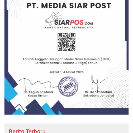
Berita Terbaru