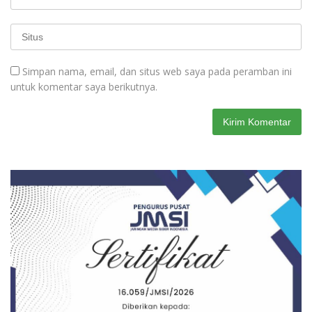
Simpan nama, email, dan situs web saya pada peramban ini
untuk komentar saya berikutnya.