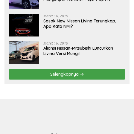
Maret 16, 2019
Sosok New Nissan Livina Terungkap,
Apa Kata NMI?
Maret 16, 2019
Aliansi Nissan-Mitsubishi Luncurkan
Livina Versi Mungil
Selengkapnya