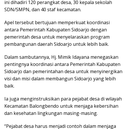
ini dihadiri 120 perangkat desa, 30 kepala sekolah
SDN/SMPN, dan 40 staf kecamatan.
Apel tersebut bertujuan memperkuat koordinasi
antara Pemerintah Kabupaten Sidoarjo dengan
pemerintah desa untuk menyelaraskan program
pembangunan daerah Sidoarjo untuk lebih baik.
Dalam sambutannya, Hj. Mimik Idayana menegaskan
pentingnya koordinasi antara Pemerintah Kabupaten
Sidoarjo dan pemerintahan desa untuk menyinergikan
visi dan misi dalam membangun Sidoarjo yang lebih
baik.
Ia juga menginstruksikan para pejabat desa di wilayah
Kecamatan Balongbendo untuk menjaga kebersihan
dan kesehatan lingkungan masing-masing.
“Pejabat desa harus menjadi contoh dalam menjaga