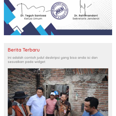
Berita Terbaru
Ini adalah contoh judul deskripsi yang bisa anda isi dan
sesuaikan pada widget