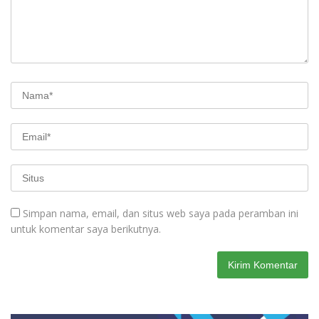
Simpan nama, email, dan situs web saya pada peramban ini
untuk komentar saya berikutnya.