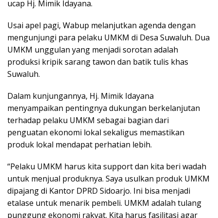
ucap Hj. Mimik Idayana.
Usai apel pagi, Wabup melanjutkan agenda dengan
mengunjungi para pelaku UMKM di Desa Suwaluh. Dua
UMKM unggulan yang menjadi sorotan adalah
produksi kripik sarang tawon dan batik tulis khas
Suwaluh.
Dalam kunjungannya, Hj. Mimik Idayana
menyampaikan pentingnya dukungan berkelanjutan
terhadap pelaku UMKM sebagai bagian dari
penguatan ekonomi lokal sekaligus memastikan
produk lokal mendapat perhatian lebih.
“Pelaku UMKM harus kita support dan kita beri wadah
untuk menjual produknya. Saya usulkan produk UMKM
dipajang di Kantor DPRD Sidoarjo. Ini bisa menjadi
etalase untuk menarik pembeli. UMKM adalah tulang
punggung ekonomi rakyat. Kita harus fasilitasi agar