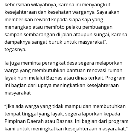
kebersihan wilayahnya, karena ini menyangkut
kesejahteraan dan kesehatan warganya. Saya akan
memberikan reward kepada siapa saja yang
menangkap atau memfoto pelaku pembuangan
sampah sembarangan di jalan ataupun sungai, karena
dampaknya sangat buruk untuk masyarakat”,
tegasnya.
Ia juga meminta perangkat desa segera melaporkan
warga yang membutuhkan bantuan renovasi rumah
layak huni melalui Baznas atau dinas terkait. Program
ini bagian dari upaya meningkatkan kesejahteraan
masyarakat
“Jika ada warga yang tidak mampu dan membutuhkan
tempat tinggal yang layak, segera laporkan kepada
Pimpinan Daerah atau Baznas. Ini bagian dari program
kami untuk meningkatkan kesejahteraan masyarakat,”