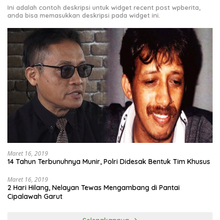
Ini adalah contoh deskripsi untuk widget recent post wpberita,
anda bisa memasukkan deskripsi pada widget ini.
Maret 16, 2019
14 Tahun Terbunuhnya Munir, Polri Didesak Bentuk Tim Khusus
Maret 16, 2019
2 Hari Hilang, Nelayan Tewas Mengambang di Pantai
Cipalawah Garut