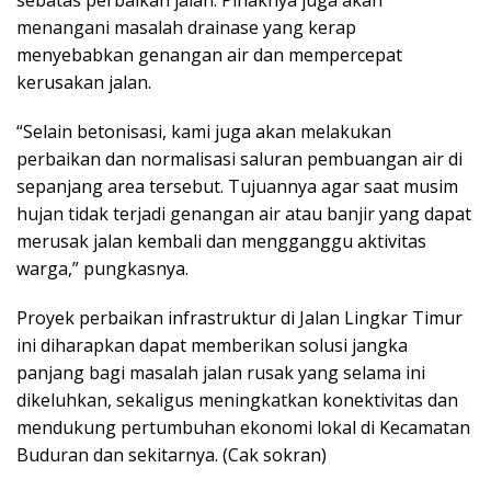
menangani masalah drainase yang kerap
menyebabkan genangan air dan mempercepat
kerusakan jalan.
“Selain betonisasi, kami juga akan melakukan
perbaikan dan normalisasi saluran pembuangan air di
sepanjang area tersebut. Tujuannya agar saat musim
hujan tidak terjadi genangan air atau banjir yang dapat
merusak jalan kembali dan mengganggu aktivitas
warga,” pungkasnya.
Proyek perbaikan infrastruktur di Jalan Lingkar Timur
ini diharapkan dapat memberikan solusi jangka
panjang bagi masalah jalan rusak yang selama ini
dikeluhkan, sekaligus meningkatkan konektivitas dan
mendukung pertumbuhan ekonomi lokal di Kecamatan
Buduran dan sekitarnya. (Cak sokran)