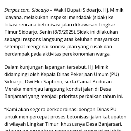
Siarpos.com, Sidoarjo
– Wakil Bupati Sidoarjo, Hj. Mimik
Idayana, melakukan inspeksi mendadak (sidak) ke
lokasi rencana betonisasi jalan di kawasan Lingkar
Timur Sidoarjo, Senin (8/9/2025). Sidak ini dilakukan
sebagai respons langsung atas keluhan masyarakat
setempat mengenai kondisi jalan yang rusak dan
berdampak pada aktivitas perekonomian warga.
Dalam kunjungan lapangan tersebut, Hj. Mimik
didampingi oleh Kepala Dinas Pekerjaan Umum (PU)
Sidoarjo, Dwi Eko Saptono, serta Camat Buduran.
Mereka meninjau langsung kondisi jalan di Desa
Banjarsari yang menjadi prioritas perbaikan tahun ini.
“Kami akan segera berkoordinasi dengan Dinas PU
untuk mempercepat proses betonisasi jalan kabupaten
di wilayah Lingkar Timur, khususnya Desa Banjarsari.