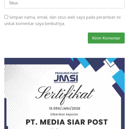
Simpan nama, email, dan situs web saya pada peramban ini
untuk komentar saya berikutnya.