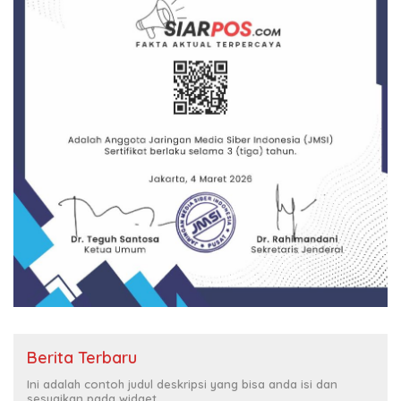
Berita Terbaru
Ini adalah contoh judul deskripsi yang bisa anda isi dan
sesuaikan pada widget