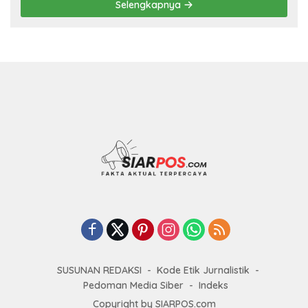
Selengkapnya
SUSUNAN REDAKSI
Kode Etik Jurnalistik
Pedoman Media Siber
Indeks
Copyright by SIARPOS.com