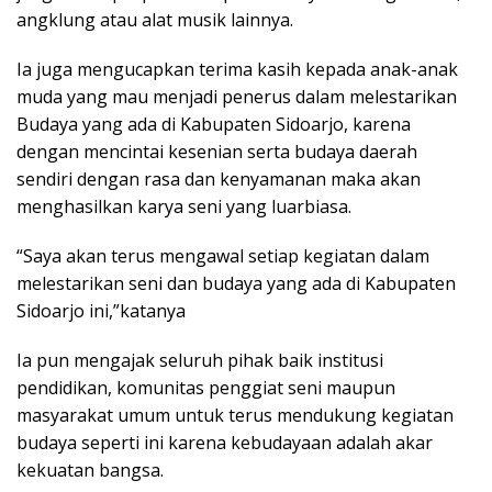
angklung atau alat musik lainnya.
Ia juga mengucapkan terima kasih kepada anak-anak
muda yang mau menjadi penerus dalam melestarikan
Budaya yang ada di Kabupaten Sidoarjo, karena
dengan mencintai kesenian serta budaya daerah
sendiri dengan rasa dan kenyamanan maka akan
menghasilkan karya seni yang luarbiasa.
“Saya akan terus mengawal setiap kegiatan dalam
melestarikan seni dan budaya yang ada di Kabupaten
Sidoarjo ini,”katanya
Ia pun mengajak seluruh pihak baik institusi
pendidikan, komunitas penggiat seni maupun
masyarakat umum untuk terus mendukung kegiatan
budaya seperti ini karena kebudayaan adalah akar
kekuatan bangsa.