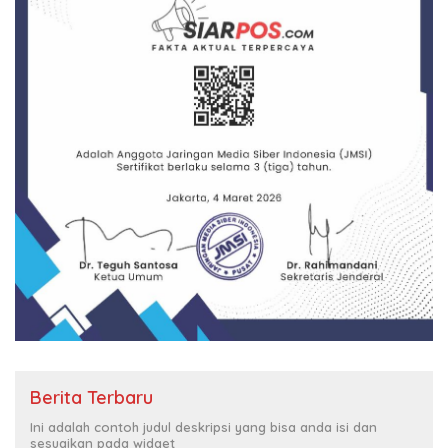
Berita Terbaru
Ini adalah contoh judul deskripsi yang bisa anda isi dan
sesuaikan pada widget