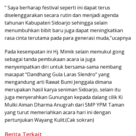
” Saya berharap festival seperti ini dapat terus
diselenggarakan secara rutin dan menjadi agenda
tahunan Kabupaten Sidoarjo sehingga selain
menumbuhkan bibit baru juga dapat meningkatkan
rasa cinta terutama pada para generasi muda,”ucapnya
Pada kesempatan ini Hj. Mimik selain memukul gong
sebagai tanda pembukaan acara ia juga
menyempatkan diri untuk bersama-sama nembang
macapat “Dandhang Gula Laras Slendro” yang
mengandung arti Rawat Bumi Jenggala dimana
merupakan hasil karya seniman Sidoarjo, selain itu
juga menyerahkan Gunungan kepada dalang cilik Ki
Mulki Aiman Dharma Anugrah dari SMP YPM Taman
yang turut memeriahkan acara hari ini dengan
pertunjukan Wayang Kulit.(Cak sokran)
Berita Terkait