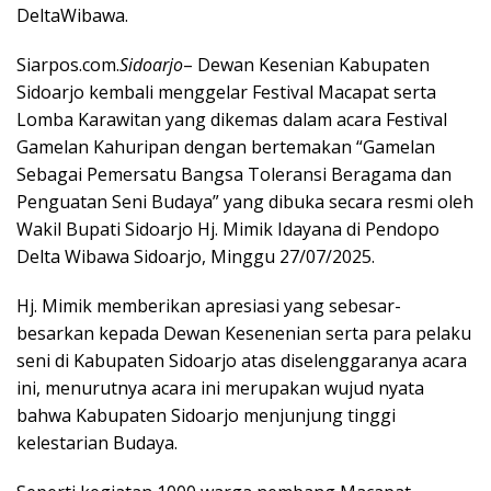
DeltaWibawa.
Siarpos.com.
Sidoarjo
– Dewan Kesenian Kabupaten
Sidoarjo kembali menggelar Festival Macapat serta
Lomba Karawitan yang dikemas dalam acara Festival
Gamelan Kahuripan dengan bertemakan “Gamelan
Sebagai Pemersatu Bangsa Toleransi Beragama dan
Penguatan Seni Budaya” yang dibuka secara resmi oleh
Wakil Bupati Sidoarjo Hj. Mimik Idayana di Pendopo
Delta Wibawa Sidoarjo, Minggu 27/07/2025.
Hj. Mimik memberikan apresiasi yang sebesar-
besarkan kepada Dewan Kesenenian serta para pelaku
seni di Kabupaten Sidoarjo atas diselenggaranya acara
ini, menurutnya acara ini merupakan wujud nyata
bahwa Kabupaten Sidoarjo menjunjung tinggi
kelestarian Budaya.