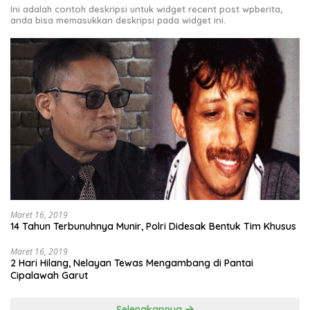
Ini adalah contoh deskripsi untuk widget recent post wpberita,
anda bisa memasukkan deskripsi pada widget ini.
Maret 16, 2019
14 Tahun Terbunuhnya Munir, Polri Didesak Bentuk Tim Khusus
Maret 16, 2019
2 Hari Hilang, Nelayan Tewas Mengambang di Pantai
Cipalawah Garut
Selengkapnya