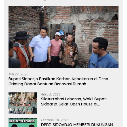
Mei 22, 2026
Bupati Sidoarjo Pastikan Korban Kebakaran di Desa
Grinting Dapat Bantuan Renovasi Rumah
April 3, 2025
Silaturrahmi Lebaran, Wakil Bupati
Sidoarjo Gelar Open House di
Kediamannya
Februari 10, 2025
DPRD SIDOARJO MEMBERI DUKUNGAN