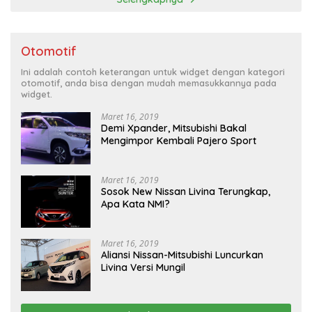
Otomotif
Ini adalah contoh keterangan untuk widget dengan kategori
otomotif, anda bisa dengan mudah memasukkannya pada
widget.
Maret 16, 2019
Demi Xpander, Mitsubishi Bakal
Mengimpor Kembali Pajero Sport
Maret 16, 2019
Sosok New Nissan Livina Terungkap,
Apa Kata NMI?
Maret 16, 2019
Aliansi Nissan-Mitsubishi Luncurkan
Livina Versi Mungil