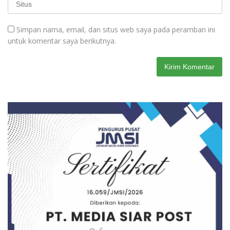
Simpan nama, email, dan situs web saya pada peramban ini
untuk komentar saya berikutnya.