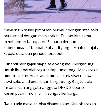
’’Saya ingin sekali pimpinan berbaur dengan staf. ASN
berkumpul dengan masyarakat. Tujuan kita sama,
membangun Kabupaten Sidoarjo dengan
kebersamaan,’’ tambah Subandi yang pernah menjabat
kepala desa dua periode tersebut.
Subandi mengajak siapa saja yang mau bergabung
untuk ikut berolahraga setiap Jumat pagi. Masyarakat
umum silakan. Anak-anak muda, mahasiswa, siswa-
siswi sekolah dipersilakan bergabung. Begitu pula
instansi dan anggota-anggota DPRD Sidoarjo.
Kesempatan informal ini sangat berharga.
’’Kalau ada masalah bisa disampaikan. Kita bicarakan