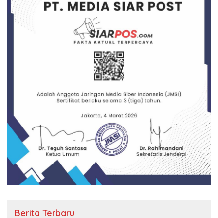
Berita Terbaru