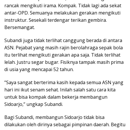
rancak mengikuti irama. Kompak. Tidak lagi ada sekat
antar-OPD. Semuanya melakukan gerakan mengikuti
instruktur. Sesekali terdengar terikan gembira.
Bersemangat.
Subandi juga tidak terlihat canggung berada di antara
ASN. Pejabat yang masih rajin berolahraga sepak bola
itu terlihat mengikuti gerakan apa saja. Tidak terlihat
lelah. Justru segar bugar. Fisiknya tampak masih prima
di usia yang mencapai 52 tahun.
’’Saya sangat berterima kasih kepada semua ASN yang
hari ini ikut senam sehat. Inilah salah satu cara kita
untuk bisa kompak dalam bekerja membangun
Sidoarjo,’’ ungkap Subandi.
Bagi Subandi, membangun Sidoarjo tidak bisa
dilakukan oleh dirinya sebagai pimpinan daerah. Begitu