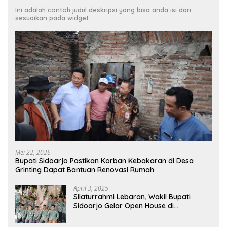
Ini adalah contoh judul deskripsi yang bisa anda isi dan
sesuaikan pada widget
Mei 22, 2026
Bupati Sidoarjo Pastikan Korban Kebakaran di Desa
Grinting Dapat Bantuan Renovasi Rumah
April 3, 2025
Silaturrahmi Lebaran, Wakil Bupati
Sidoarjo Gelar Open House di
Kediamannya