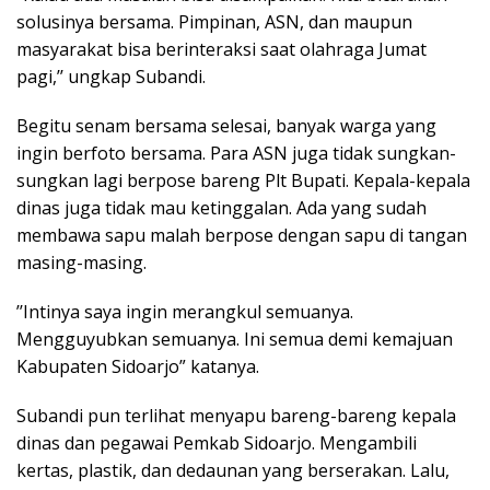
solusinya bersama. Pimpinan, ASN, dan maupun
masyarakat bisa berinteraksi saat olahraga Jumat
pagi,’’ ungkap Subandi.
Begitu senam bersama selesai, banyak warga yang
ingin berfoto bersama. Para ASN juga tidak sungkan-
sungkan lagi berpose bareng Plt Bupati. Kepala-kepala
dinas juga tidak mau ketinggalan. Ada yang sudah
membawa sapu malah berpose dengan sapu di tangan
masing-masing.
’’Intinya saya ingin merangkul semuanya.
Mengguyubkan semuanya. Ini semua demi kemajuan
Kabupaten Sidoarjo” katanya.
Subandi pun terlihat menyapu bareng-bareng kepala
dinas dan pegawai Pemkab Sidoarjo. Mengambili
kertas, plastik, dan dedaunan yang berserakan. Lalu,