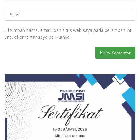
Simpan nama, email, dan situs web saya pada peramban ini
untuk komentar saya berikutnya.