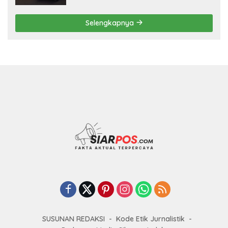
Selengkapnya
SUSUNAN REDAKSI
Kode Etik Jurnalistik