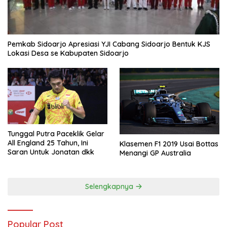
Pemkab Sidoarjo Apresiasi YJI Cabang Sidoarjo Bentuk KJS
Lokasi Desa se Kabupaten Sidoarjo
Tunggal Putra Paceklik Gelar
All England 25 Tahun, Ini
Klasemen F1 2019 Usai Bottas
Saran Untuk Jonatan dkk
Menangi GP Australia
Selengkapnya
Popular Post